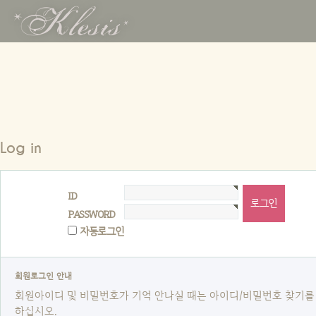
*Klesis
*
Log in
ID
PASSWORD
자동로그인
회원로그인 안내
회원아이디 및 비밀번호가 기억 안나실 때는 아이디/비밀번호 찾기를
하십시오.