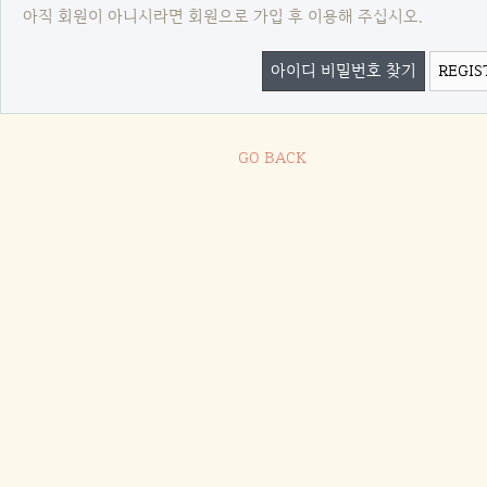
아직 회원이 아니시라면 회원으로 가입 후 이용해 주십시오.
아이디 비밀번호 찾기
REGIS
GO BACK