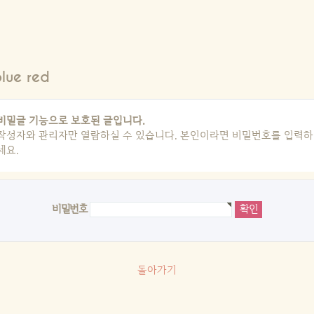
Blue red
비밀글 기능으로 보호된 글입니다.
작성자와 관리자만 열람하실 수 있습니다. 본인이라면 비밀번호를 입력하
세요.
비밀번호
돌아가기